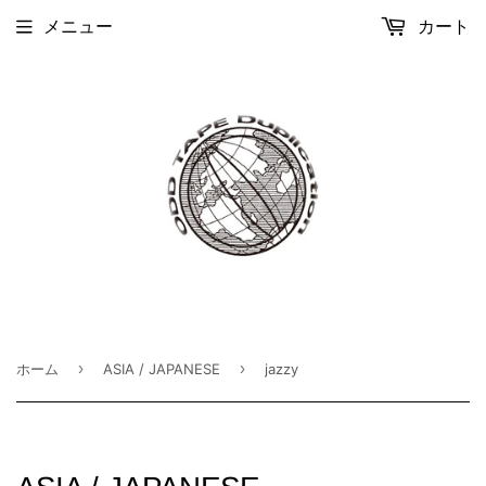
メニュー
カート
›
›
ホーム
ASIA / JAPANESE
jazzy