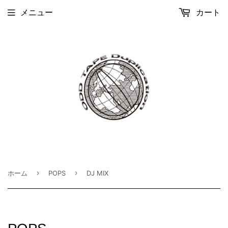
メニュー
カート
›
›
ホーム
POPS
DJ MIX