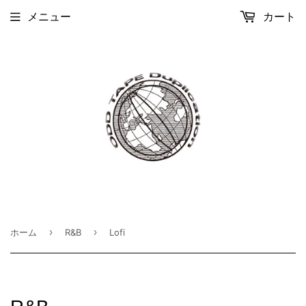
メニュー
カート
›
›
ホーム
R&B
Lofi