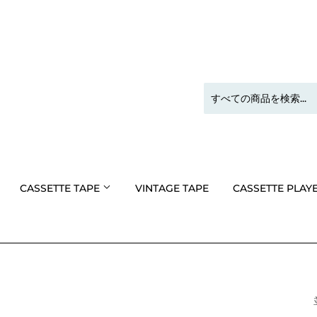
CASSETTE TAPE
VINTAGE TAPE
CASSETTE PLAY