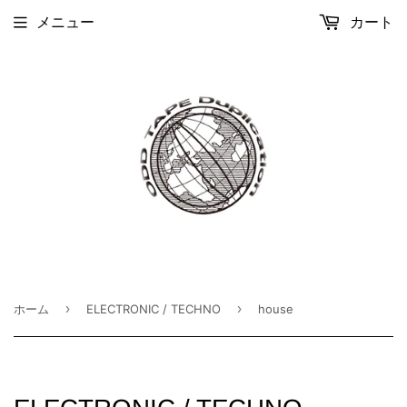
メニュー
カート
›
›
ホーム
ELECTRONIC / TECHNO
house