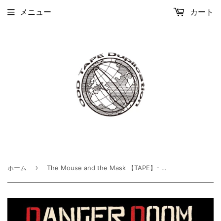
メニュー
カート
›
ホーム
The Mouse and the Mask 【TAPE】- DANGER DOOM